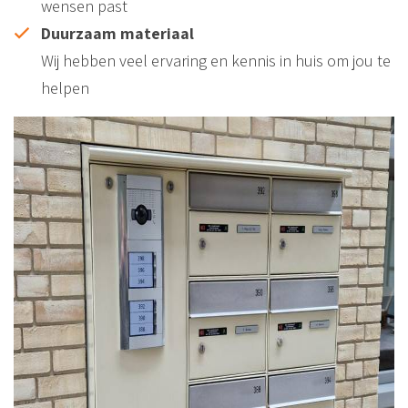
wensen past
Duurzaam materiaal
Wij hebben veel ervaring en kennis in huis om jou te
helpen