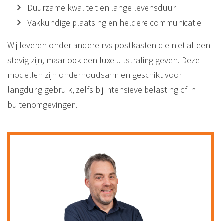
Duurzame kwaliteit en lange levensduur
Vakkundige plaatsing en heldere communicatie
Wij leveren onder andere rvs postkasten die niet alleen
stevig zijn, maar ook een luxe uitstraling geven. Deze
modellen zijn onderhoudsarm en geschikt voor
langdurig gebruik, zelfs bij intensieve belasting of in
buitenomgevingen.