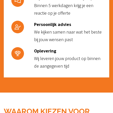
Binnen 5 werkdagen krijg je een
reactie op je offerte
Persoonlijk advies
We kijken samen naar wat het beste
bij jouw wensen past
Oplevering
Wij leveren jouw product op binnen
de aangegeven tijd
WAAROM KIEZEN VOOR