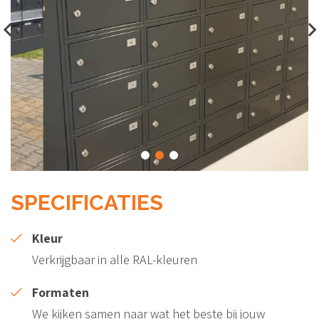
SPECIFICATIES
Kleur
Verkrijgbaar in alle RAL-kleuren
Formaten
We kijken samen naar wat het beste bij jouw