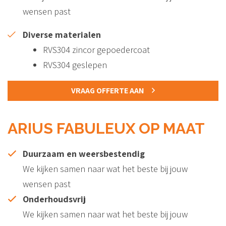
wensen past
Diverse materialen
RVS304 zincor gepoedercoat
RVS304 geslepen
VRAAG OFFERTE AAN
ARIUS FABULEUX OP MAAT
Duurzaam en weersbestendig
We kijken samen naar wat het beste bij jouw
wensen past
Onderhoudsvrij
We kijken samen naar wat het beste bij jouw