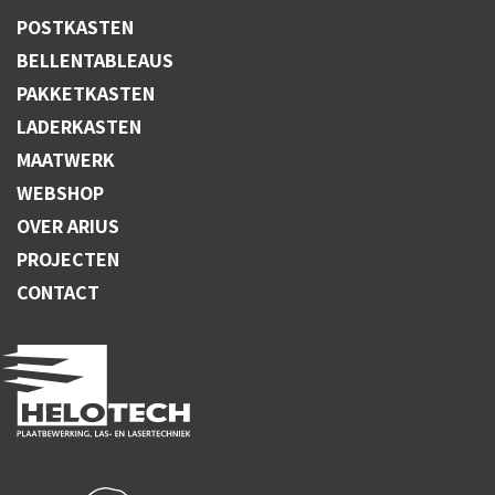
POSTKASTEN
BELLENTABLEAUS
PAKKETKASTEN
LADERKASTEN
MAATWERK
WEBSHOP
OVER ARIUS
PROJECTEN
CONTACT