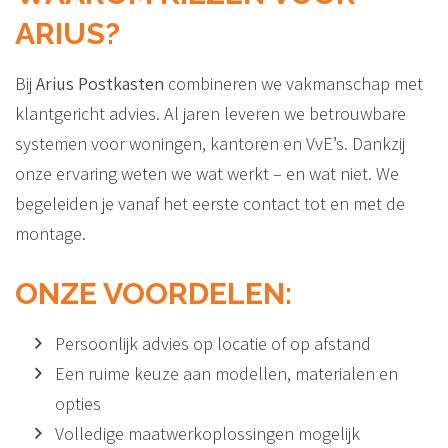
ARIUS?
Bij
Arius Postkasten
combineren we vakmanschap met
klantgericht advies. Al jaren leveren we betrouwbare
systemen voor woningen, kantoren en VvE’s. Dankzij
onze ervaring weten we wat werkt – en wat niet. We
begeleiden je vanaf het eerste contact tot en met de
montage.
ONZE VOORDELEN:
Persoonlijk advies op locatie of op afstand
Een ruime keuze aan modellen, materialen en
opties
Volledige maatwerkoplossingen mogelijk