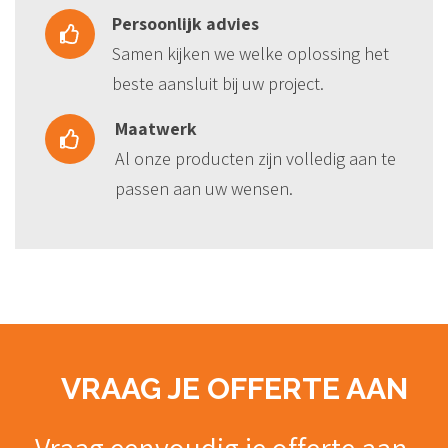
Persoonlijk advies
Samen kijken we welke oplossing het
beste aansluit bij uw project.
Maatwerk
Al onze producten zijn volledig aan te
passen aan uw wensen.
VRAAG JE OFFERTE AAN
Vraag eenvoudig je offerte aan