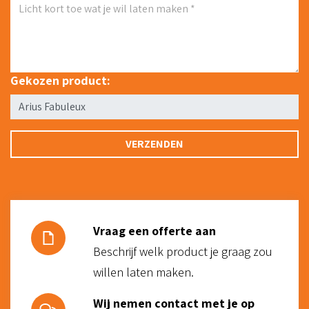
Gekozen product:
Bedrijfsnaam
Vraag een offerte aan
Beschrijf welk product je graag zou
willen laten maken.
Wij nemen contact met je op