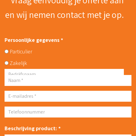
en wij nemen contact met je op.
Persoonlijke gegevens *
Particulier
Zakelijk
Beschrijving product: *