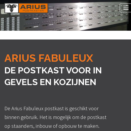
ARIUS FABULEUX
DE POSTKAST VOOR IN
GEVELS EN KOZIJNEN
De Arius Fabuleux postkast is geschikt voor
binnen gebruik. Het is mogelijk om de postkast
op staanders, inbouw of opbouw te maken.